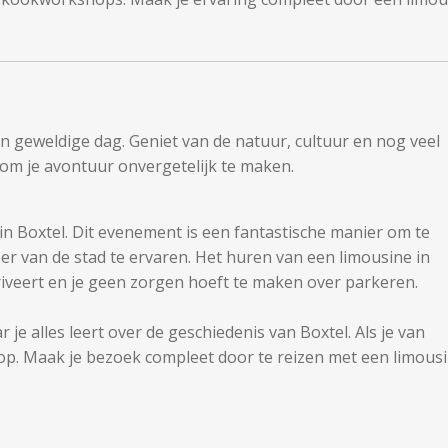
een geweldige dag. Geniet van de natuur, cultuur en nog veel
 om je avontuur onvergetelijk te maken.
 in Boxtel. Dit evenement is een fantastische manier om te
er van de stad te ervaren. Het huren van een limousine in
arriveert en je geen zorgen hoeft te maken over parkeren.
je alles leert over de geschiedenis van Boxtel. Als je van
stop. Maak je bezoek compleet door te reizen met een limous