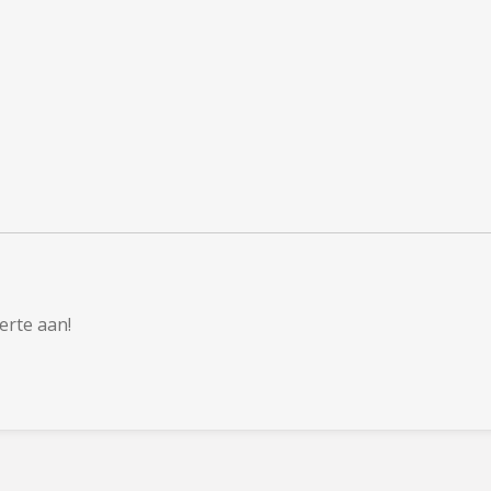
ferte aan!