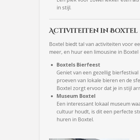
in stijl.
Activiteiten in Boxtel
Boxtel biedt tal van activiteiten voor 
meer, en huur een limousine in Boxtel
Boxtels Bierfeest
Geniet van een gezellig bierfestival
proeven van lokale bieren en de sfe
Boxtel zorgt ervoor dat je in stijl 
Museum Boxtel
Een interessant lokaal museum waar 
cultuur houdt, is dit een perfecte 
huren in Boxtel.