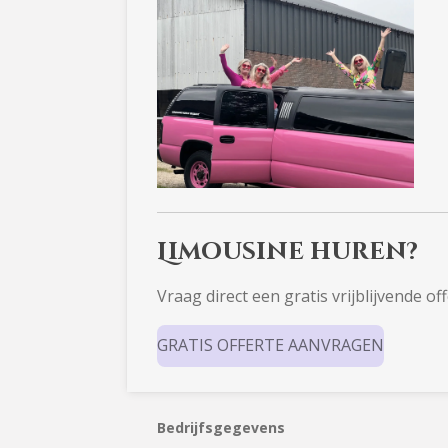
Limousine huren?
Vraag direct een gratis vrijblijvende of
GRATIS OFFERTE AANVRAGEN
Bedrijfsgegevens