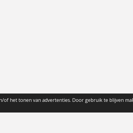
/of het tonen van advertenties. Door gebruik te blijven ma