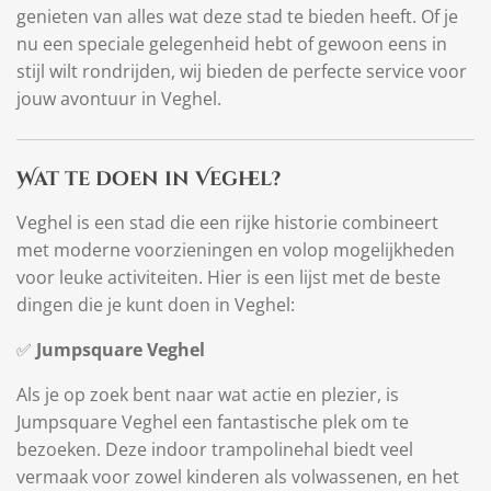
genieten van alles wat deze stad te bieden heeft. Of je
nu een speciale gelegenheid hebt of gewoon eens in
stijl wilt rondrijden, wij bieden de perfecte service voor
jouw avontuur in Veghel.
Wat te doen in Veghel?
Veghel is een stad die een rijke historie combineert
met moderne voorzieningen en volop mogelijkheden
voor leuke activiteiten. Hier is een lijst met de beste
dingen die je kunt doen in Veghel:
✅
Jumpsquare Veghel
Als je op zoek bent naar wat actie en plezier, is
Jumpsquare Veghel een fantastische plek om te
bezoeken. Deze indoor trampolinehal biedt veel
vermaak voor zowel kinderen als volwassenen, en het