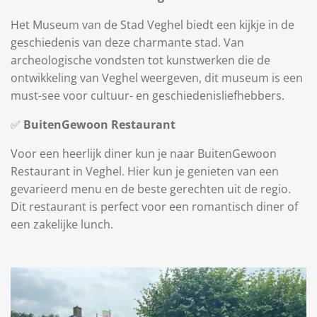
Het Museum van de Stad Veghel biedt een kijkje in de
geschiedenis van deze charmante stad. Van
archeologische vondsten tot kunstwerken die de
ontwikkeling van Veghel weergeven, dit museum is een
must-see voor cultuur- en geschiedenisliefhebbers.
✅
BuitenGewoon Restaurant
Voor een heerlijk diner kun je naar BuitenGewoon
Restaurant in Veghel. Hier kun je genieten van een
gevarieerd menu en de beste gerechten uit de regio.
Dit restaurant is perfect voor een romantisch diner of
een zakelijke lunch.