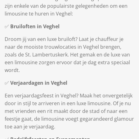
zijn enkele van de populairste gelegenheden om een
limousine te huren in Veghel:
✅
Bruiloften in Veghel
Droom jij van een luxe bruiloft? Laat je chauffeur je
naar de mooiste trouwlocaties in Veghel brengen,
zoals de St. Lambertuskerk. Het gemak en de luxe van
een limousine zorgen ervoor dat je dag extra speciaal
wordt.
✅
Verjaardagen in Veghel
Een verjaardagsfeest in Veghel? Maak het onvergetelijk
door in stijl te arriveren in een luxe limousine. Of je nu
met vrienden een rit maakt door de stad of naar een
feestje gaat, de limousine voegt gegarandeerd glamour
toe aan je verjaardag.