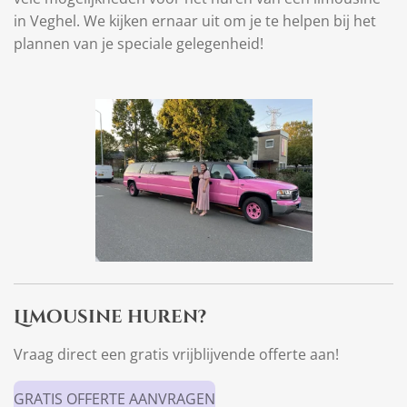
in Veghel. We kijken ernaar uit om je te helpen bij het
plannen van je speciale gelegenheid!
Limousine huren?
Vraag direct een gratis vrijblijvende offerte aan!
GRATIS OFFERTE AANVRAGEN