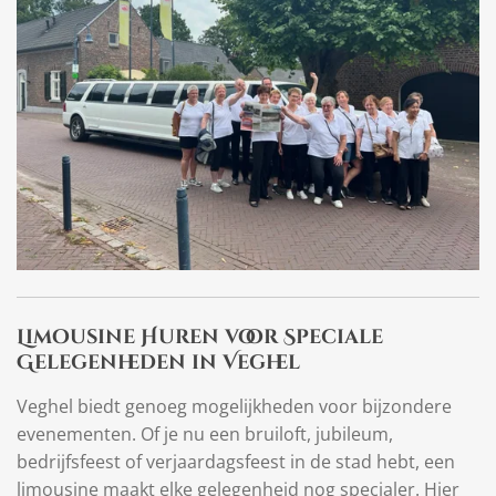
Limousine Huren voor Speciale
Gelegenheden in Veghel
Veghel biedt genoeg mogelijkheden voor bijzondere
evenementen. Of je nu een bruiloft, jubileum,
bedrijfsfeest of verjaardagsfeest in de stad hebt, een
limousine maakt elke gelegenheid nog specialer. Hier