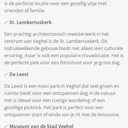
is de perfecte locatie voor een gezellig uitje met
vrienden of familie.
✅
St. Lambertuskerk
Een prachtig architectonisch meesterwerk in het
centrum van Veghel is de St. Lambertuskerk. Dit
indrukwekkende gebouw biedt niet alleen een culturele
ervaring, maar is ook een populaire trouwlocatie. Het is
de perfecte plek voor een fotoshoot voor je grote dag.
✅
De Leest
De Leest is een mooi park in Veghel dat veel groen en
ruimte biedt voor een ontspannen dag in de natuur.
Het is ideaal voor een rustige wandeling of een
gezellige picknick. Het park is perfect voor een
ontspannen start of einde van je rit met de limousine.
✅
Museum van de Stad Veghel