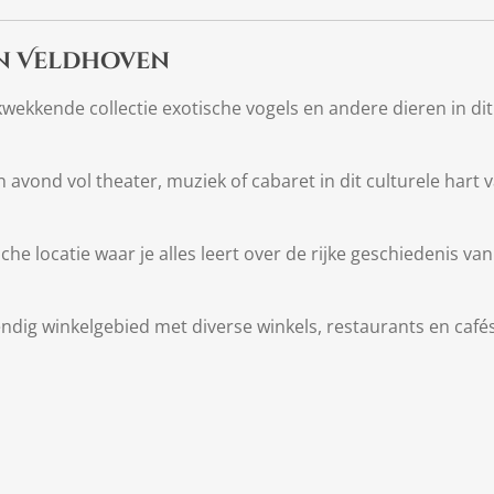
in Veldhoven
wekkende collectie exotische vogels en andere dieren in dit
 avond vol theater, muziek of cabaret in dit culturele hart 
che locatie waar je alles leert over de rijke geschiedenis van
ndig winkelgebied met diverse winkels, restaurants en cafés