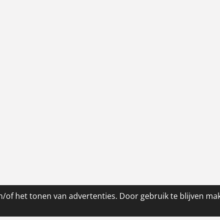
/of het tonen van advertenties. Door gebruik te blijven ma