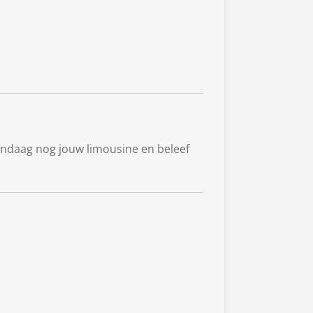
vandaag nog jouw limousine en beleef